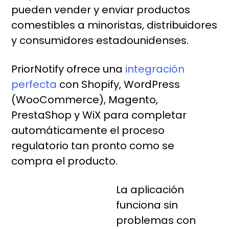
pueden vender y enviar productos
comestibles a minoristas, distribuidores
y consumidores estadounidenses.
PriorNotify ofrece una
integración
perfecta
con Shopify, WordPress
(WooCommerce), Magento,
PrestaShop y WiX para completar
automáticamente el proceso
regulatorio tan pronto como se
compra el producto.
La aplicación
funciona sin
problemas con