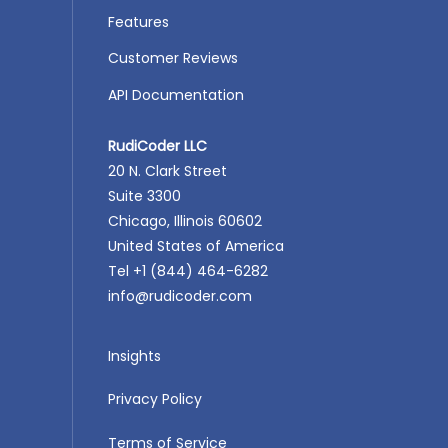
Features
Customer Reviews
API Documentation
RudiCoder LLC
20 N. Clark Street
Suite 3300
Chicago, Illinois 60602
United States of America
Tel +1 (844) 464-6282
info@rudicoder.com
Insights
Privacy Policy
Terms of Service