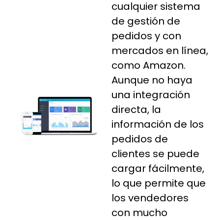
cualquier sistema
de gestión de
pedidos y con
mercados en línea,
como Amazon.
Aunque no haya
una integración
directa, la
información de los
pedidos de
clientes se puede
cargar fácilmente,
lo que permite que
los vendedores
con mucho