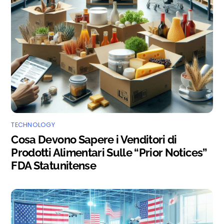
TECHNOLOGY
Cosa Devono Sapere i Venditori di
Prodotti Alimentari Sulle “Prior Notices”
FDA Statunitense