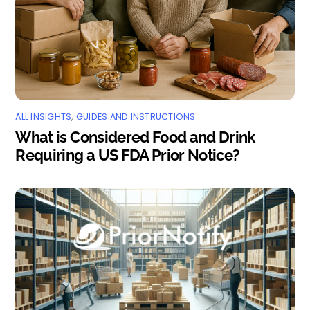
ALL INSIGHTS
,
GUIDES AND INSTRUCTIONS
What is Considered Food and Drink
Requiring a US FDA Prior Notice?