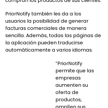
compran los productos de sus clientes.
PriorNotify también les da a los
usuarios la posibilidad de generar
facturas comerciales de manera
sencilla. Además, todas las páginas de
la aplicación pueden traducirse
automáticamente a varios idiomas.
“PriorNotify
permite que las
empresas
aumenten su
oferta de
productos,
amplíen sus