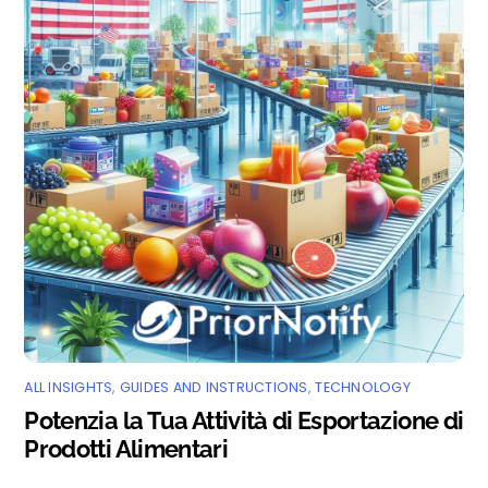
ALL INSIGHTS
,
GUIDES AND INSTRUCTIONS
,
TECHNOLOGY
Potenzia la Tua Attività di Esportazione di
Prodotti Alimentari