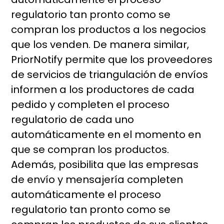
regulatorio tan pronto como se
compran los productos a los negocios
que los venden. De manera similar,
PriorNotify permite que los proveedores
de servicios de triangulación de envíos
informen a los productores de cada
pedido y completen el proceso
regulatorio de cada uno
automáticamente en el momento en
que se compran los productos.
Además, posibilita que las empresas
de envío y mensajería completen
automáticamente el proceso
regulatorio tan pronto como se