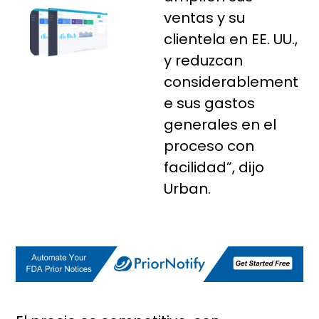
ventas y su
clientela en EE. UU.,
y reduzcan
considerablement
e sus gastos
generales en el
proceso con
facilidad”, dijo
Urban.