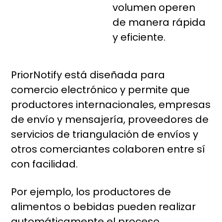
volumen operen
de manera rápida
y eficiente.
PriorNotify está diseñada para
comercio electrónico y permite que
productores internacionales, empresas
de envío y mensajería, proveedores de
servicios de triangulación de envíos y
otros comerciantes colaboren entre sí
con facilidad.
Por ejemplo, los productores de
alimentos o bebidas pueden realizar
automáticamente el proceso