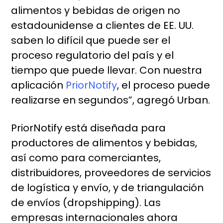
alimentos y bebidas de origen no
estadounidense a clientes de EE. UU.
saben lo difícil que puede ser el
proceso regulatorio del país y el
tiempo que puede llevar. Con nuestra
aplicación
PriorNotify
, el proceso puede
realizarse en segundos”, agregó Urban.
PriorNotify está diseñada para
productores de alimentos y bebidas,
así como para comerciantes,
distribuidores, proveedores de servicios
de logística y envío, y de triangulación
de envíos (dropshipping). Las
empresas internacionales ahora