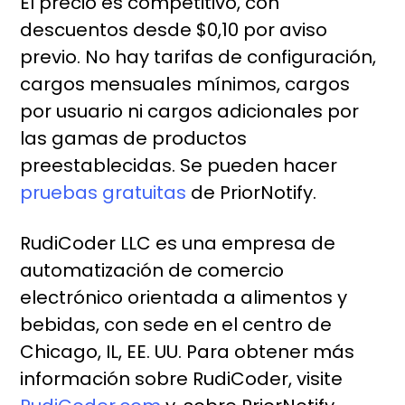
El precio es competitivo, con
descuentos desde $0,10 por aviso
previo. No hay tarifas de configuración,
cargos mensuales mínimos, cargos
por usuario ni cargos adicionales por
las gamas de productos
preestablecidas. Se pueden hacer
pruebas gratuitas
de PriorNotify.
RudiCoder LLC es una empresa de
automatización de comercio
electrónico orientada a alimentos y
bebidas, con sede en el centro de
Chicago, IL, EE. UU. Para obtener más
información sobre RudiCoder, visite