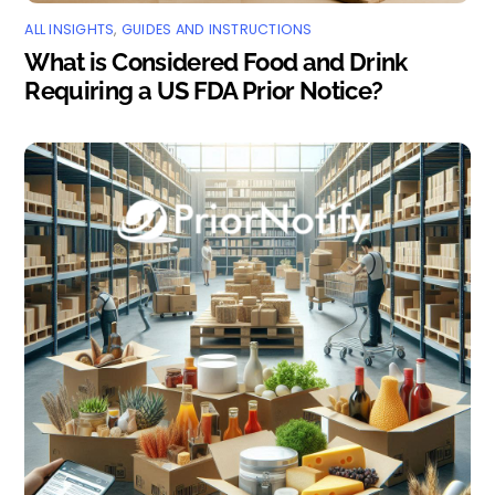
ALL INSIGHTS
,
GUIDES AND INSTRUCTIONS
What is Considered Food and Drink
Requiring a US FDA Prior Notice?