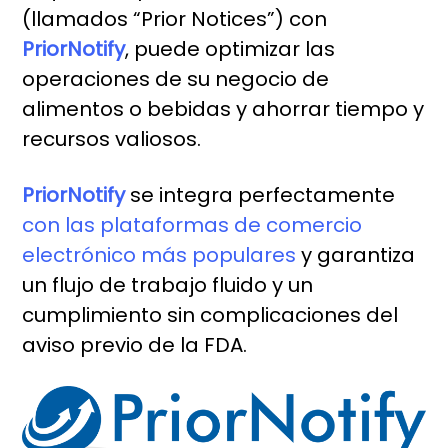
(llamados “Prior Notices”) con
PriorNotify
, puede optimizar las
operaciones de su negocio de
alimentos o bebidas y ahorrar tiempo y
recursos valiosos.
PriorNotify
se integra perfectamente
con las plataformas de comercio
electrónico más populares
y garantiza
un flujo de trabajo fluido y un
cumplimiento sin complicaciones del
aviso previo de la FDA.