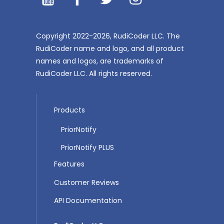
Copyright 2022-2026, RudiCoder LLC. The
RudiCoder name and logo, and all product
names and logos, are trademarks of
RudiCoder LLC. All rights reserved.
Products
PriorNotify
PriorNotify PLUS
Features
Customer Reviews
API Documentation