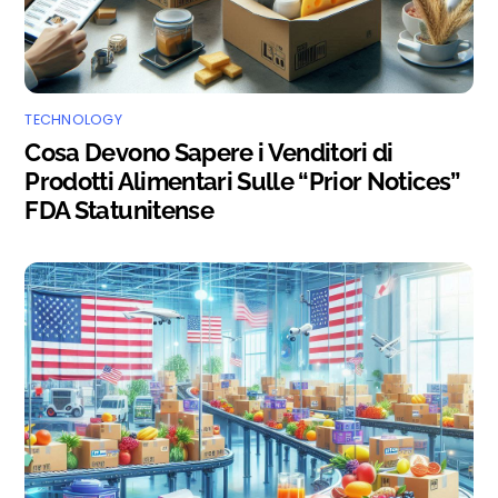
TECHNOLOGY
Cosa Devono Sapere i Venditori di
Prodotti Alimentari Sulle “Prior Notices”
FDA Statunitense