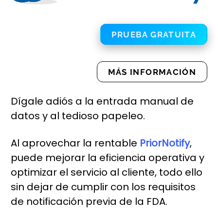
PRUEBA GRATUITA
MÁS INFORMACIÓN
Dígale adiós a la entrada manual de
datos y al tedioso papeleo.
Al aprovechar la rentable
PriorNotify
,
puede mejorar la eficiencia operativa y
optimizar el servicio al cliente, todo ello
sin dejar de cumplir con los requisitos
de notificación previa de la FDA.