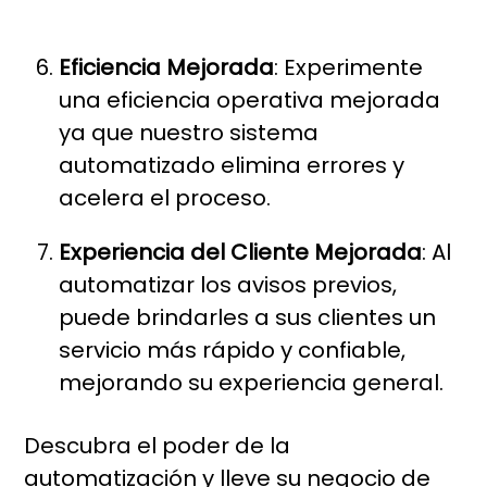
Eficiencia Mejorada
: Experimente
una eficiencia operativa mejorada
ya que nuestro sistema
automatizado elimina errores y
acelera el proceso.
Experiencia del Cliente Mejorada
: Al
automatizar los avisos previos,
puede brindarles a sus clientes un
servicio más rápido y confiable,
mejorando su experiencia general.
Descubra el poder de la
automatización y lleve su negocio de