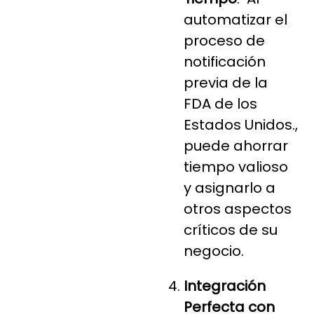
automatizar el
proceso de
notificación
previa de la
FDA de los
Estados Unidos.,
puede ahorrar
tiempo valioso
y asignarlo a
otros aspectos
críticos de su
negocio.
Integración
Perfecta con