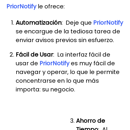
PriorNotify
le ofrece:
Automatización
: Deje que
PriorNotify
se encargue de la tediosa tarea de
enviar avisos previos sin esfuerzo.
Fácil de Usar
: La interfaz fácil de
usar de
PriorNotify
es muy fácil de
navegar y operar, lo que le permite
concentrarse en lo que más
importa: su negocio.
Ahorro de
Tiempo
: Al