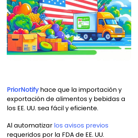
PriorNotify
hace que la importación y
exportación de alimentos y bebidas a
los EE. UU. sea fácil y eficiente.
Al automatizar
los avisos previos
requeridos por la FDA de EE. UU.