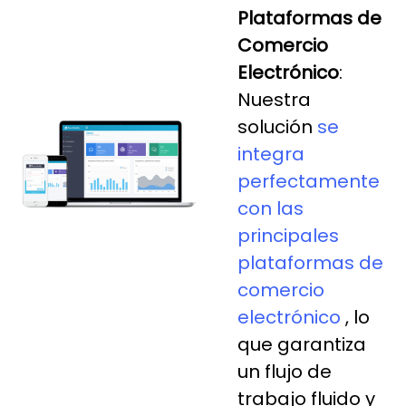
Plataformas de
Comercio
Electrónico
:
Nuestra
solución
se
integra
perfectamente
con las
principales
plataformas de
comercio
electrónico
, lo
que garantiza
un flujo de
trabajo fluido y