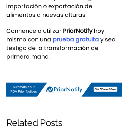
importación o exportación de
alimentos a nuevas alturas.
Comience a utilizar
PriorNotify
hoy
mismo con una
prueba gratuita
y sea
testigo de la transformación de
primera mano.
Related Posts