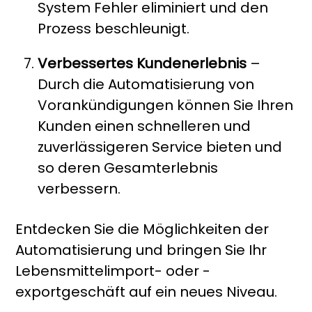
System Fehler eliminiert und den
Prozess beschleunigt.
Verbessertes Kundenerlebnis
–
Durch die Automatisierung von
Vorankündigungen können Sie Ihren
Kunden einen schnelleren und
zuverlässigeren Service bieten und
so deren Gesamterlebnis
verbessern.
Entdecken Sie die Möglichkeiten der
Automatisierung und bringen Sie Ihr
Lebensmittelimport- oder -
exportgeschäft auf ein neues Niveau.