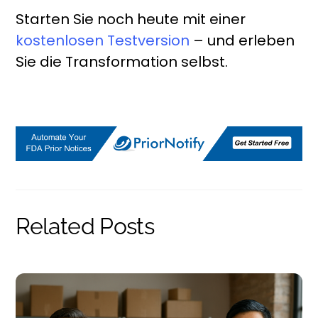
Starten Sie noch heute mit einer
kostenlosen Testversion
– und erleben
Sie die Transformation selbst.
Related Posts