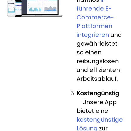
führende E-
Commerce-
Plattformen
integrieren
und
gewährleistet
so einen
reibungslosen
und effizienten
Arbeitsablauf.
Kostengünstig
– Unsere App
bietet eine
kostengünstige
Lösung
zur