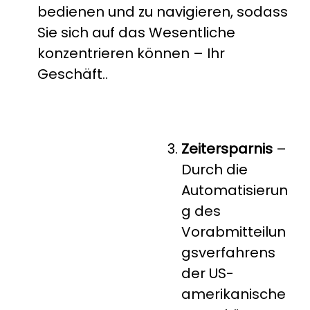
bedienen und zu navigieren, sodass
Sie sich auf das Wesentliche
konzentrieren können – Ihr
Geschäft..
Zeitersparnis
–
Durch die
Automatisierun
g des
Vorabmitteilun
gsverfahrens
der US-
amerikanische