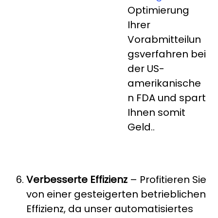
Optimierung
Ihrer
Vorabmitteilun
gsverfahren bei
der US-
amerikanische
n FDA und spart
Ihnen somit
Geld..
Verbesserte Effizienz
– Profitieren Sie
von einer gesteigerten betrieblichen
Effizienz, da unser automatisiertes