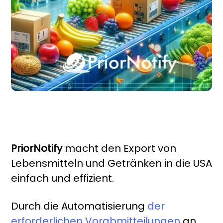
PriorNotify
macht den Export von
Lebensmitteln und Getränken in die USA
einfach und effizient.
Durch die Automatisierung
der
erforderlichen Vorabmitteilungen
an