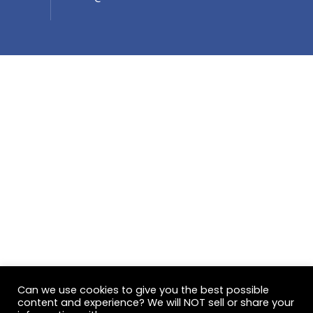
Can we use cookies to give you the best possible
content and experience? We will NOT sell or share your