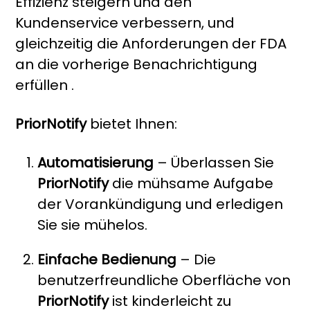
Effizienz steigern und den
Kundenservice verbessern, und
gleichzeitig die Anforderungen der FDA
an die vorherige Benachrichtigung
erfüllen .
PriorNotify
bietet Ihnen:
Automatisierung
– Überlassen Sie
PriorNotify
die mühsame Aufgabe
der Vorankündigung und erledigen
Sie sie mühelos.
Einfache Bedienung
– Die
benutzerfreundliche Oberfläche von
PriorNotify
ist kinderleicht zu