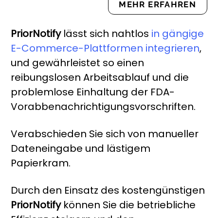
MEHR ERFAHREN
PriorNotify
lässt sich nahtlos
in gängige
E-Commerce-Plattformen integrieren
,
und gewährleistet so einen
reibungslosen Arbeitsablauf und die
problemlose Einhaltung der FDA-
Vorabbenachrichtigungsvorschriften.
Verabschieden Sie sich von manueller
Dateneingabe und lästigem
Papierkram.
Durch den Einsatz des kostengünstigen
PriorNotify
können Sie die betriebliche