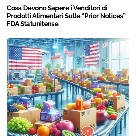
Cosa Devono Sapere i Venditori di
Prodotti Alimentari Sulle “Prior Notices”
FDA Statunitense