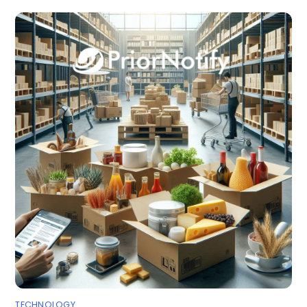
TECHNOLOGY