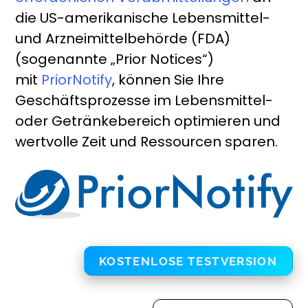
die US-amerikanische Lebensmittel-
und Arzneimittelbehörde (FDA)
(sogenannte „Prior Notices“)
mit
PriorNotify
, können Sie Ihre
Geschäftsprozesse im Lebensmittel-
oder Getränkebereich optimieren und
wertvolle Zeit und Ressourcen sparen.
KOSTENLOSE TESTVERSION