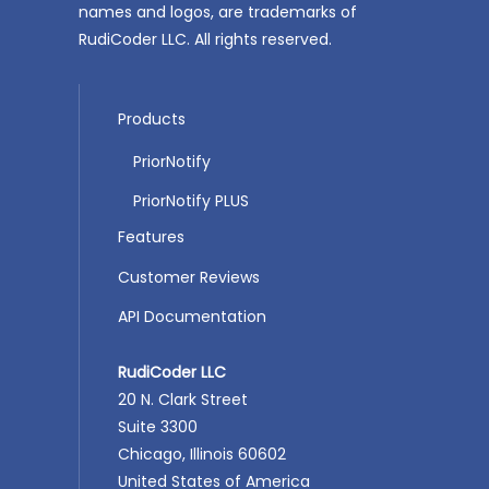
names and logos, are trademarks of
RudiCoder LLC. All rights reserved.
Products
PriorNotify
PriorNotify PLUS
Features
Customer Reviews
API Documentation
RudiCoder LLC
20 N. Clark Street
Suite 3300
Chicago, Illinois 60602
United States of America