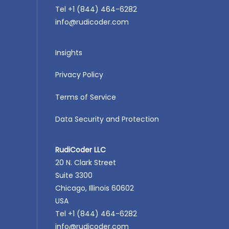
Tel +1 (844) 464-6282
info@rudicoder.com
Insights
Privacy Policy
Terms of Service
Data Security and Protection
RudiCoder LLC
20 N. Clark Street
Suite 3300
Chicago, Illinois 60602
USA
Tel +1 (844) 464-6282
info@rudicoder.com