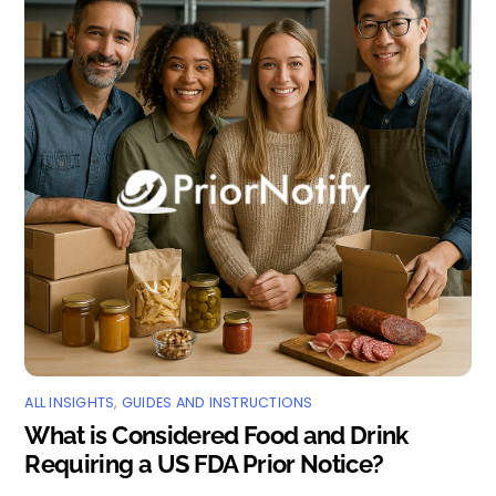
ALL INSIGHTS
,
GUIDES AND INSTRUCTIONS
What is Considered Food and Drink
Requiring a US FDA Prior Notice?