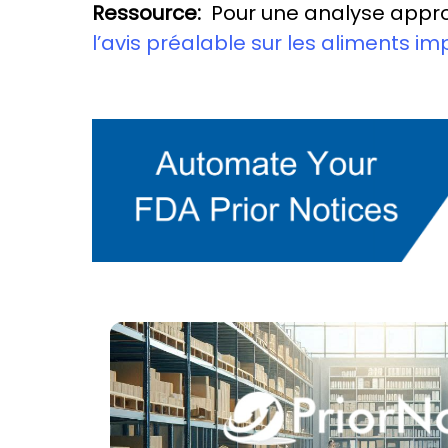
Ressource:
Pour une analyse approf
l’avis préalable sur les aliments im