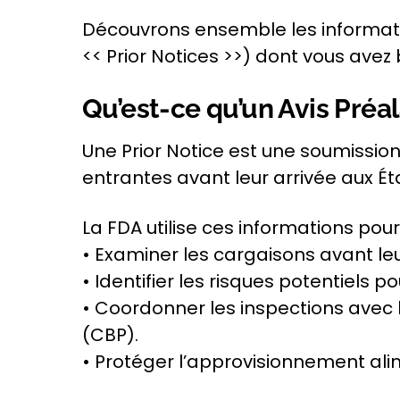
Découvrons ensemble les informatio
<< Prior Notices >>)
dont vous avez 
Qu’est-ce qu’un Avis Préal
Une
Prior Notice
est une soumission 
entrantes avant leur arrivée aux Ét
La FDA utilise ces informations pour 
• Examiner les cargaisons avant leu
• Identifier les risques potentiels 
• Coordonner les inspections
avec
(CBP).
• Protéger l’approvisionnement ali