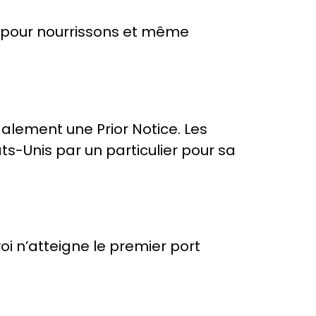
 pour nourrissons et même
lement une Prior Notice. Les
s-Unis par un particulier pour sa
oi n’atteigne le premier port