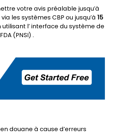
ttre votre avis préalable jusqu’à
 via les systèmes CBP ou jusqu’à
15
utilisant l’
interface du système de
 FDA (PNSI)
.
 en douane à cause d’erreurs