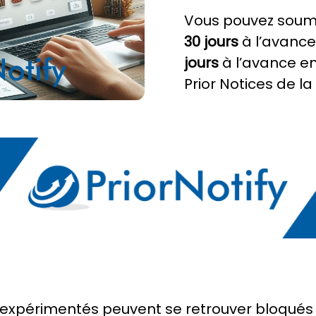
Vous pouvez soume
30 jours
à l’avance
jours
à l’avance en 
Prior Notices de la
expérimentés peuvent se retrouver bloqués