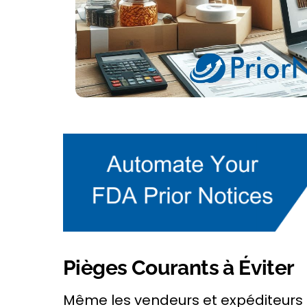
Pièges Courants à Éviter
Même les vendeurs et expéditeurs 